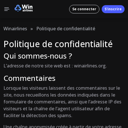
Se connecter
S'inscrire
Winairlines
»
Politique de confidentialité
Politique de confidentialité
Qui sommes-nous ?
L’adresse de notre site web est : winairlines.org.
Commentaires
Lorsque les visiteurs laissent des commentaires sur le
site, nous recueillons les données indiquées dans le
formulaire de commentaires, ainsi que l’adresse IP des
visiteurs et la chaîne de l’agent utilisateur afin de
faciliter la détection des spams.
Une chaîne anonymisée créée à partir de votre adresse