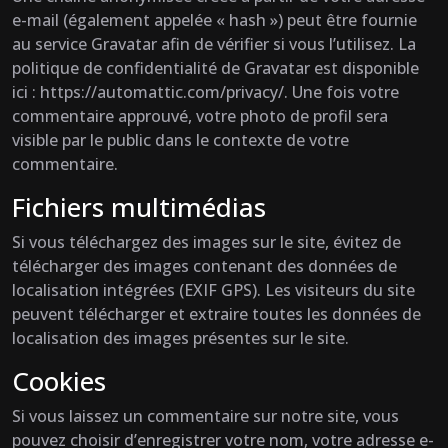
e-mail (également appelée « hash ») peut être fournie
au service Gravatar afin de vérifier si vous l’utilisez. La
politique de confidentialité de Gravatar est disponible
ici : https://automattic.com/privacy/. Une fois votre
commentaire approuvé, votre photo de profil sera
visible par le public dans le contexte de votre
commentaire.
Fichiers multimédias
Si vous téléchargez des images sur le site, évitez de
télécharger des images contenant des données de
localisation intégrées (EXIF GPS). Les visiteurs du site
peuvent télécharger et extraire toutes les données de
localisation des images présentes sur le site.
Cookies
Si vous laissez un commentaire sur notre site, vous
pouvez choisir d’enregistrer votre nom, votre adresse e-