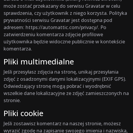
może zostać przekazany do serwisu Gravatar w celu
sprawdzenia, czy użytkownik z niego korzysta. Polityka
prywatności serwisu Gravatar jest dostępna pod
adresem: https://automattic.com/privacy/. Po
zatwierdzeniu komentarza zdjęcie profilowe
użytkownika będzie widoczne publicznie w kontekście
komentarza.
Pliki multimedialne
Jeśli przesyłasz zdjęcia na stronę, unikaj przesyłania
zdjęć z osadzonymi danymi lokalizacyjnymi (EXIF GPS).
Odwiedzający stronę mogą pobrać i wyodrębnić
wszelkie dane lokalizacyjne ze zdjęć zamieszczonych na
stronie.
Pliki cookie
Jeśli zostawisz komentarz na naszej stronie, możesz
wyrazić zgodę na zapisanie swojego imienia i nazwiska,