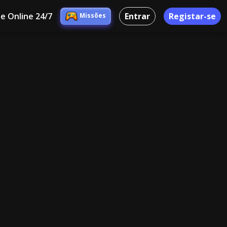
e Online 24/7
Entrar
Registar-se
Missões