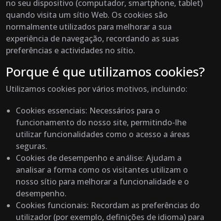
no seu dispositivo (computador, smartphone, tablet)
quando visita um sítio Web. Os cookies são
normalmente utilizados para melhorar a sua
experiência de navegação, recordando as suas
preferências e actividades no sítio.
Porque é que utilizamos cookies?
Utilizamos cookies por vários motivos, incluindo:
Cookies essenciais
: Necessários para o
funcionamento do nosso site, permitindo-lhe
utilizar funcionalidades como o acesso a áreas
seguras.
Cookies de desempenho e análise
: Ajudam a
analisar a forma como os visitantes utilizam o
nosso sítio para melhorar a funcionalidade e o
desempenho.
Cookies funcionais
: Recordam as preferências do
utilizador (por exemplo, definições de idioma) para