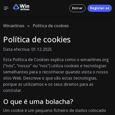
Entrar
Registar-se
Winairlines
»
Política de cookies
Política de cookies
Data efectiva: 01.12.2025
Esta Política de Cookies explica como o winairlines.org
(“nós”, “nosso” ou “nos”) utiliza cookies e tecnologias
semelhantes para o reconhecer quando visita o nosso
sítio Web. Descreve o que são estas tecnologias,
porque as utilizamos e os seus direitos para as
controlar.
O que é uma bolacha?
Um cookie é um pequeno ficheiro de dados colocado